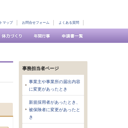
トマップ
お問合せフォーム
よくある質問
事務担当者ページ
事業主や事業所の届出内容
に変更があったとき
新規採用者があったとき、
被保険者に変更があったと
き