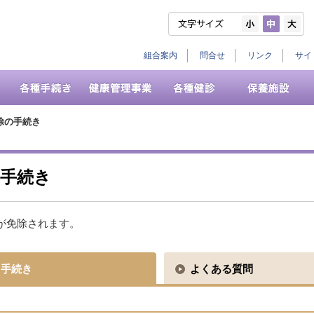
組合案内
問合せ
リンク
サイ
除の手続き
の手続き
が免除されます。
手続き
よくある質問