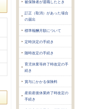
被保険者が退職したとき
訂正（取消）があった場合
の届出
標準報酬月額について
定時決定の手続き
随時改定の手続き
育児休業等終了時改定の手
続き
賞与にかかる保険料
産前産後休業終了時改定の
手続き