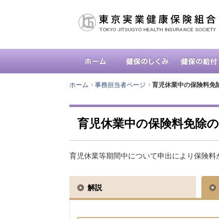
ホーム
事務担当者ページ
育児休業中の保険料免
育児休業中の保険料免除
育児休業等期間中について申出により保険料
解説