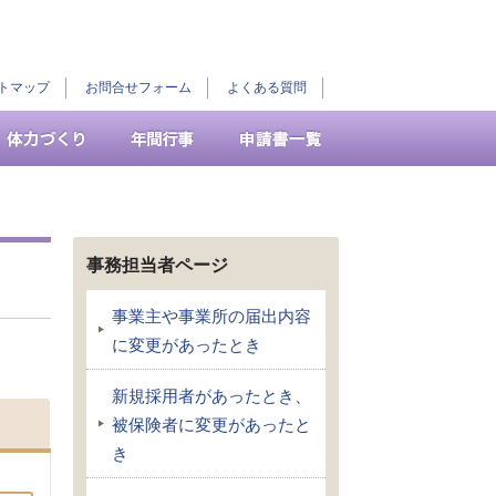
トマップ
お問合せフォーム
よくある質問
事務担当者ページ
事業主や事業所の届出内容
に変更があったとき
新規採用者があったとき、
被保険者に変更があったと
き