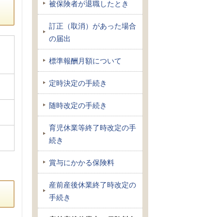
被保険者が退職したとき
訂正（取消）があった場合
の届出
標準報酬月額について
定時決定の手続き
随時改定の手続き
育児休業等終了時改定の手
続き
賞与にかかる保険料
産前産後休業終了時改定の
手続き