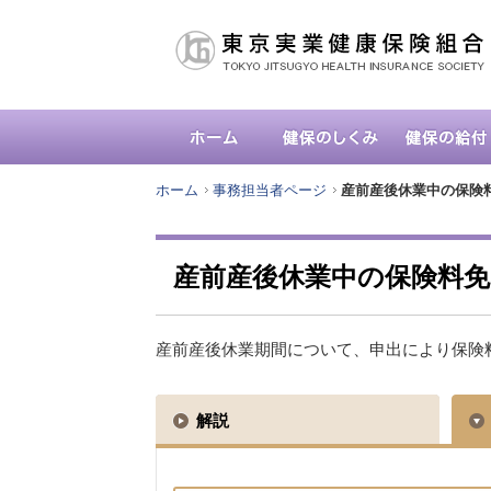
ホーム
事務担当者ページ
産前産後休業中の保険
産前産後休業中の保険料
産前産後休業期間について、申出により保険
解説