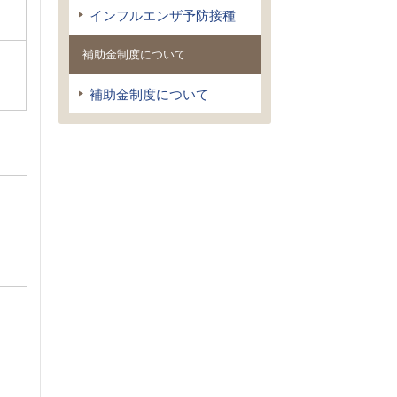
インフルエンザ予防接種
補助金制度について
補助金制度について