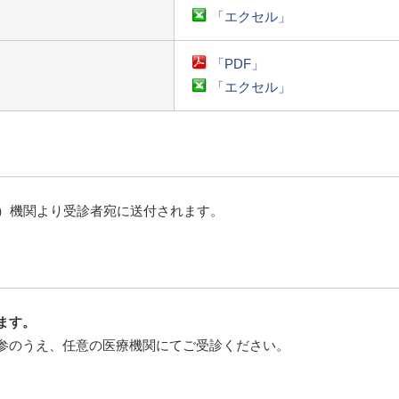
「エクセル」
「PDF」
「エクセル」
療）機関より受診者宛に送付されます。
ます。
参のうえ、任意の医療機関にてご受診ください。