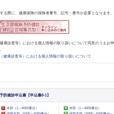
する際に、健康保険の保険者番号、記号・番号が必要となります
健康診査等）における個人情報の取り扱いについて同意のうえお
。
（健康診査等）における個人情報の取り扱いについて
予防健診申込書【申込書8-1】
本部（1～4000番台）
本部（1～4000番台）
城西支部（5000～6000番台）
城西支部（5000～6000番台）