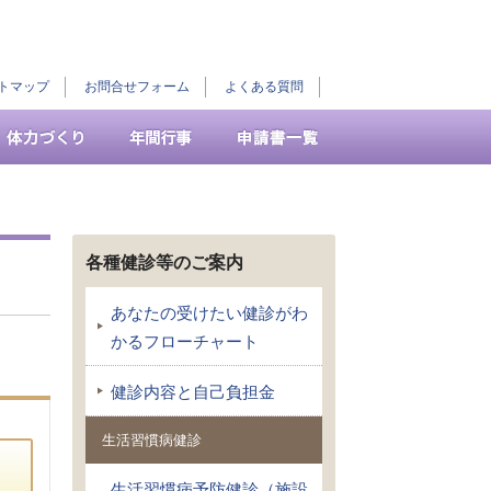
トマップ
お問合せフォーム
よくある質問
各種健診等のご案内
あなたの受けたい健診がわ
かるフローチャート
健診内容と自己負担金
生活習慣病健診
生活習慣病予防健診（施設