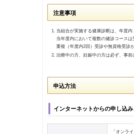
注意事項
当組合が実施する健康診断は、年度内
当年度内において複数の健診コースは
重複（年度内2回）受診や無資格受診
治療中の方、妊娠中の方は必ず、事前
申込方法
インターネットからの申し込み
「オンライ