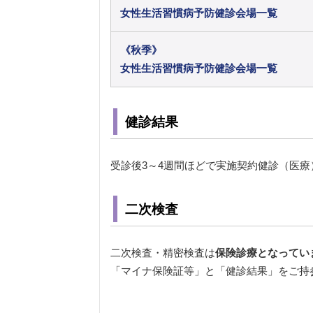
女性生活習慣病予防健診会場一覧
《秋季》
女性生活習慣病予防健診会場一覧
健診結果
受診後3～4週間ほどで実施契約健診（医
二次検査
二次検査・精密検査は
保険診療となってい
「マイナ保険証等」と「健診結果」をご持