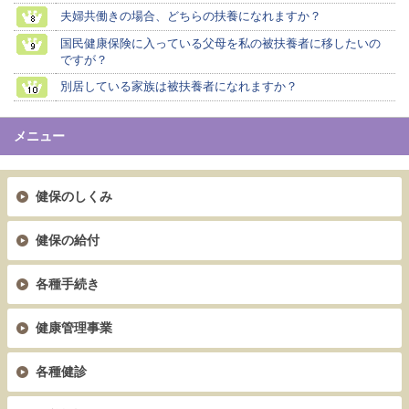
夫婦共働きの場合、どちらの扶養になれますか？
国民健康保険に入っている父母を私の被扶養者に移したいの
ですが？
別居している家族は被扶養者になれますか？
メニュー
健保のしくみ
健保の給付
各種手続き
健康管理事業
各種健診