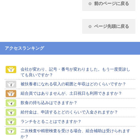
前のページに戻る
ページ先頭に戻る
アクセスランキング
会社が変わり、記号・番号が変わりました。もう一度受診し
ても良いですか？
被扶養者になれる収入の範囲と年収はどのくらいですか？
組合員ではありませんが、土日祝日も利用できますか？
飲食の持ち込みはできますか？
給付金は、申請するとどのくらいで入金されますか？
ランチをとることはできますか？
二次検査や精密検査を受ける場合、組合補助は受けられます
か？