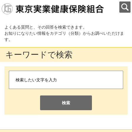
よくある質問と、その回答を検索できます。
お知りになりたい情報をカテゴリ（分類）からお調べいただけま
す。
キーワードで検索
検索