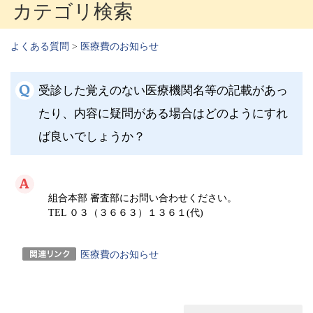
カテゴリ検索
よくある質問
>
医療費のお知らせ
受診した覚えのない医療機関名等の記載があっ
たり、内容に疑問がある場合はどのようにすれ
ば良いでしょうか？
組合本部 審査部にお問い合わせください。
TEL ０３（３６６３）１３６１(代)
医療費のお知らせ