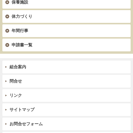
保養施設
体力づくり
年間行事
申請書一覧
組合案内
問合せ
リンク
サイトマップ
お問合せフォーム