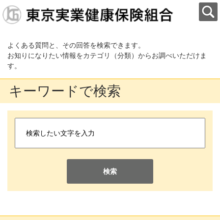
よくある質問と、その回答を検索できます。
お知りになりたい情報をカテゴリ（分類）からお調べいただけま
す。
キーワードで検索
検索