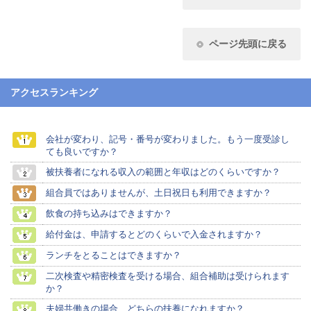
ページ先頭に戻る
アクセスランキング
会社が変わり、記号・番号が変わりました。もう一度受診し
ても良いですか？
被扶養者になれる収入の範囲と年収はどのくらいですか？
組合員ではありませんが、土日祝日も利用できますか？
飲食の持ち込みはできますか？
給付金は、申請するとどのくらいで入金されますか？
ランチをとることはできますか？
二次検査や精密検査を受ける場合、組合補助は受けられます
か？
夫婦共働きの場合、どちらの扶養になれますか？