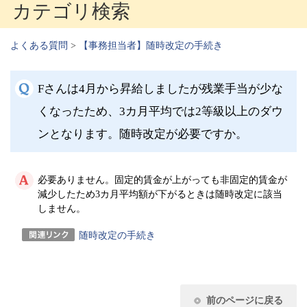
カテゴリ検索
よくある質問
>
【事務担当者】随時改定の手続き
Fさんは4月から昇給しましたが残業手当が少な
くなったため、3カ月平均では2等級以上のダウ
ンとなります。随時改定が必要ですか。
必要ありません。固定的賃金が上がっても非固定的賃金が
減少したため3カ月平均額が下がるときは随時改定に該当
しません。
随時改定の手続き
前のページに戻る