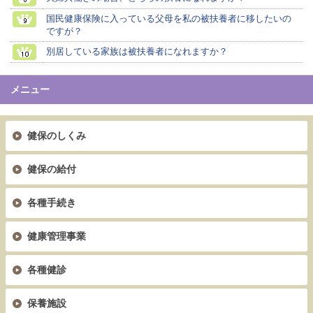
国民健康保険に入っている父母を私の被扶養者に移したいの
ですが？
別居している家族は被扶養者になれますか？
メニュー
健保のしくみ
健保の給付
各種手続き
健康管理事業
各種健診
保養施設