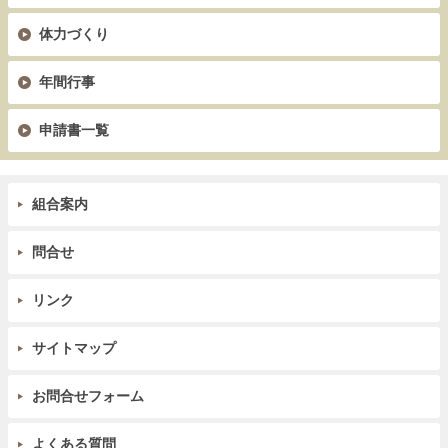
体力づくり
年間行事
申請書一覧
組合案内
問合せ
リンク
サイトマップ
お問合せフォーム
よくある質問