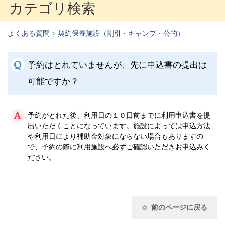
カテゴリ検索
よくある質問
>
契約保養施設（割引・キャンプ・公的）
予約はとれていませんが、先に申込書の提出は
可能ですか？
予約がとれた後、利用日の１０日前までに利用申込書を提
出いただくことになっています。施設によっては申込方法
や利用日により補助金対象にならない場合もありますの
で、予約の際に利用施設へ必ずご確認いただきお申込みく
ださい。
前のページに戻る