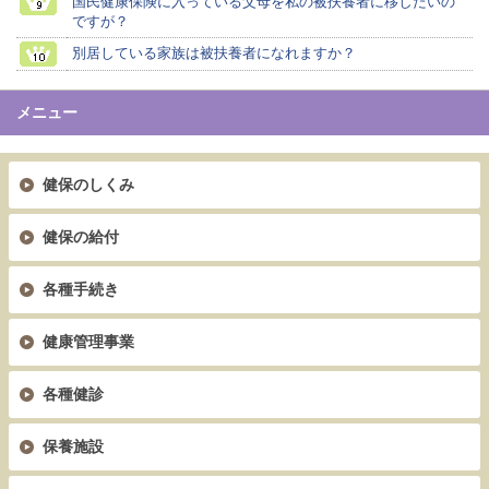
国民健康保険に入っている父母を私の被扶養者に移したいの
ですが？
別居している家族は被扶養者になれますか？
メニュー
健保のしくみ
健保の給付
各種手続き
健康管理事業
各種健診
保養施設