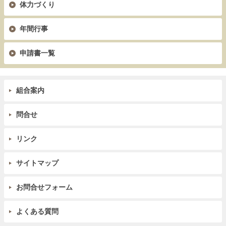
体力づくり
年間行事
申請書一覧
組合案内
問合せ
リンク
サイトマップ
お問合せフォーム
よくある質問