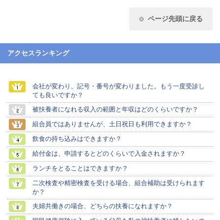
ページ先頭に戻る
アクセスランキング
会社が変わり、記号・番号が変わりました。もう一度受診し
ても良いですか？
被扶養者になれる収入の範囲と年収はどのくらいですか？
組合員ではありませんが、土日祝日も利用できますか？
飲食の持ち込みはできますか？
給付金は、申請するとどのくらいで入金されますか？
ランチをとることはできますか？
二次検査や精密検査を受ける場合、組合補助は受けられます
か？
夫婦共働きの場合、どちらの扶養になれますか？