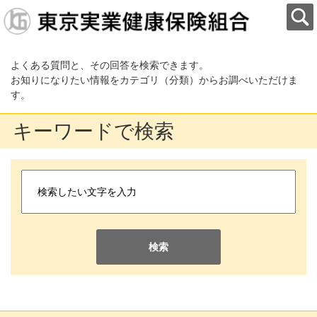
よくある質問と、その回答を検索できます。
お知りになりたい情報をカテゴリ（分類）からお調べいただけま
す。
キーワードで検索
検索