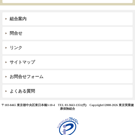
組合案内
問合せ
リンク
サイトマップ
お問合せフォーム
よくある質問
〒103-8465 東京都中央区東日本橋3-10-4 TEL 03-3663-1351(代)
Copyright©
2008-2026 東京実業健
康保険組合