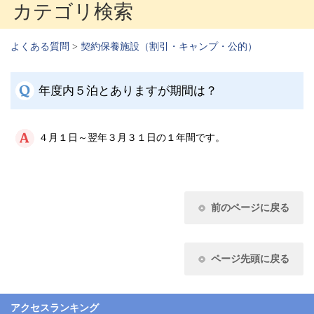
カテゴリ検索
よくある質問
>
契約保養施設（割引・キャンプ・公的）
年度内５泊とありますが期間は？
４月１日～翌年３月３１日の１年間です。
前のページに戻る
ページ先頭に戻る
アクセスランキング