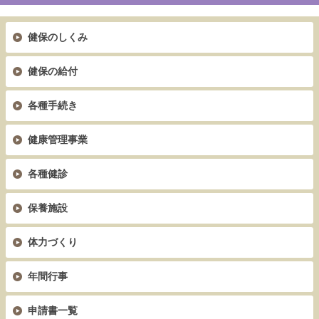
健保のしくみ
健保の給付
各種手続き
健康管理事業
各種健診
保養施設
体力づくり
年間行事
申請書一覧