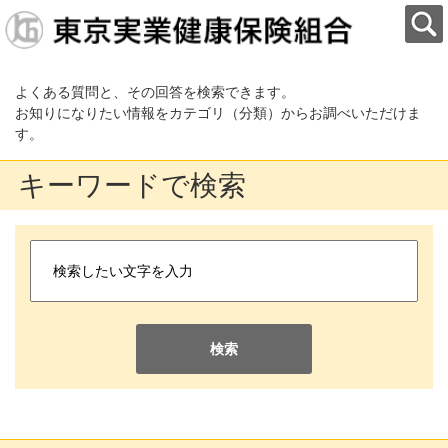
よくある質問と、その回答を検索できます。
お知りになりたい情報をカテゴリ（分類）からお調べいただけま
す。
キーワードで検索
検索