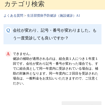
カテゴリ検索
よくある質問
>
生活習慣病予防健診（施設健診）A1
会社が変わり、記号・番号が変わりました。も
う一度受診しても良いですか？
できません。
健診の補助が適用されるのは、組合員１人につき１年度１
回です。会社が変わり記号・番号が変わった場合でも、す
でに組合員として同一年度内に受診されている場合は、補
助の対象外となります。同一年度内に２回目を受診された
場合は、一般料金をお支払いいただきますので、ご注意く
ださい。