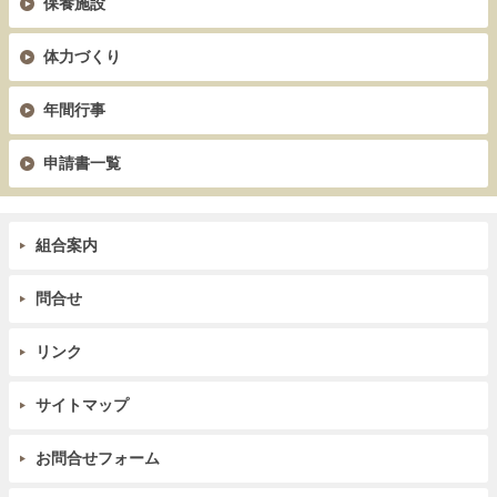
保養施設
体力づくり
年間行事
申請書一覧
組合案内
問合せ
リンク
サイトマップ
お問合せフォーム