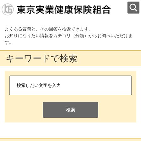
よくある質問と、その回答を検索できます。
お知りになりたい情報をカテゴリ（分類）からお調べいただけま
す。
キーワードで検索
検索