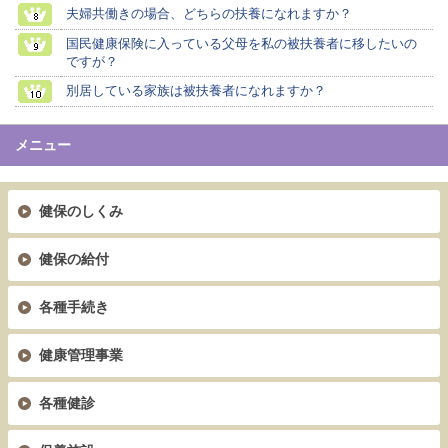
夫婦共働きの場合、どちらの扶養になれますか？
国民健康保険に入っている父母を私の被扶養者に移したいの
ですが？
別居している家族は被扶養者になれますか？
メニュー
健保のしくみ
健保の給付
各種手続き
健康管理事業
各種健診