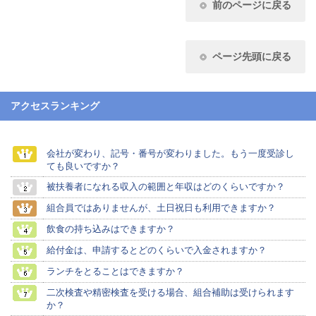
前のページに戻る
ページ先頭に戻る
アクセスランキング
会社が変わり、記号・番号が変わりました。もう一度受診し
ても良いですか？
被扶養者になれる収入の範囲と年収はどのくらいですか？
組合員ではありませんが、土日祝日も利用できますか？
飲食の持ち込みはできますか？
給付金は、申請するとどのくらいで入金されますか？
ランチをとることはできますか？
二次検査や精密検査を受ける場合、組合補助は受けられます
か？