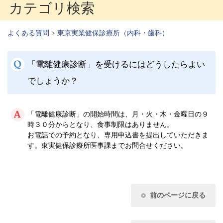
カテゴリ検索
よくある質問
>
東京実業健保診療所（内科・歯科）
「電離健康診断」を受けるにはどうしたらよい
でしょうか？
「電離健康診断」の開始時間は、月・火・木・金曜日の９
時３０分からとなり、食事制限はありません。
お電話での予約となり、専用申込書を提出していただきま
す。東実健保診療所医事課までお問合せください。
前のページに戻る