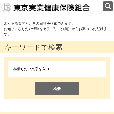
よくある質問と、その回答を検索できます。
お知りになりたい情報をカテゴリ（分類）からお調べいただけま
す。
キーワードで検索
検索