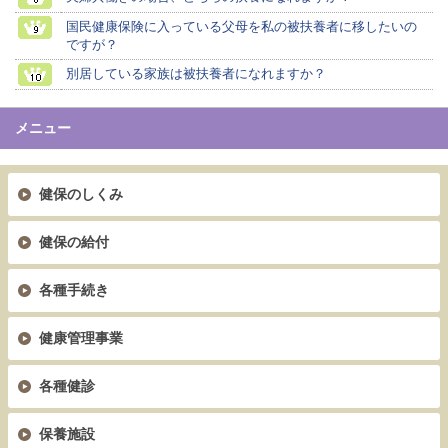
国民健康保険に入っている父母を私の被扶養者に移したいの
ですが？
別居している家族は被扶養者になれますか？
メニュー
健保のしくみ
健保の給付
各種手続き
健康管理事業
各種健診
保養施設