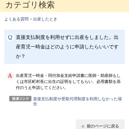
カテゴリ検索
よくある質問
>
出産したとき
直接支払制度を利用せずに出産をしました。出
産育児一時金はどのように申請したらいいです
か？
出産育児一時金・同付加金支給申請書に医師・助産師もし
くは市区町村長に出生の証明をしてもらい、必用書類を添
付のうえ申請してください。
直接支払制度や受取代理制度を利用しなかった場
合
前のページに戻る