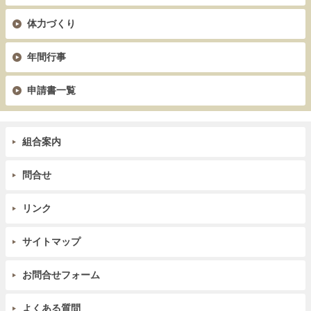
体力づくり
年間行事
申請書一覧
組合案内
問合せ
リンク
サイトマップ
お問合せフォーム
よくある質問