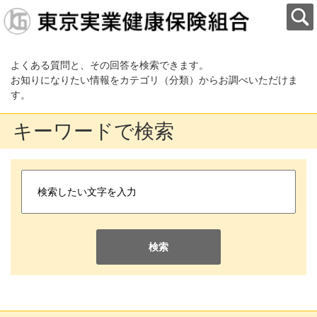
よくある質問と、その回答を検索できます。
お知りになりたい情報をカテゴリ（分類）からお調べいただけま
す。
キーワードで検索
検索