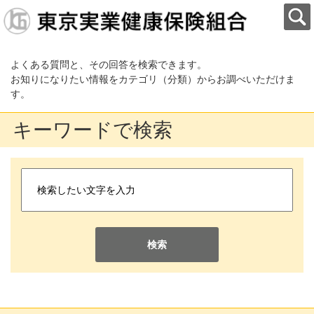
よくある質問と、その回答を検索できます。
お知りになりたい情報をカテゴリ（分類）からお調べいただけま
す。
キーワードで検索
検索