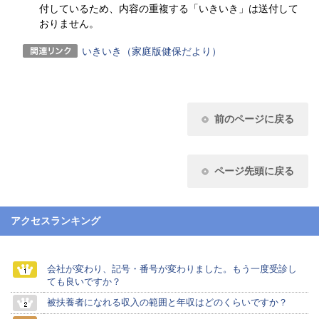
付しているため、内容の重複する「いきいき」は送付して
おりません。
いきいき（家庭版健保だより）
前のページに戻る
ページ先頭に戻る
アクセスランキング
会社が変わり、記号・番号が変わりました。もう一度受診し
ても良いですか？
被扶養者になれる収入の範囲と年収はどのくらいですか？