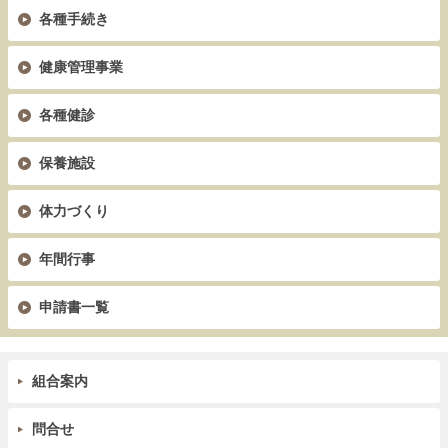
各種手続き
健康管理事業
各種健診
保養施設
体力づくり
年間行事
申請書一覧
組合案内
問合せ