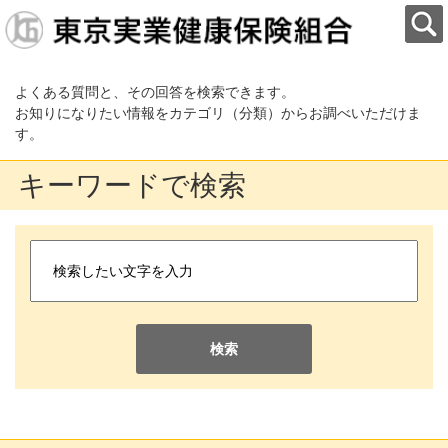
よくある質問と、その回答を検索できます。
お知りになりたい情報をカテゴリ（分類）からお調べいただけま
す。
キーワードで検索
検索