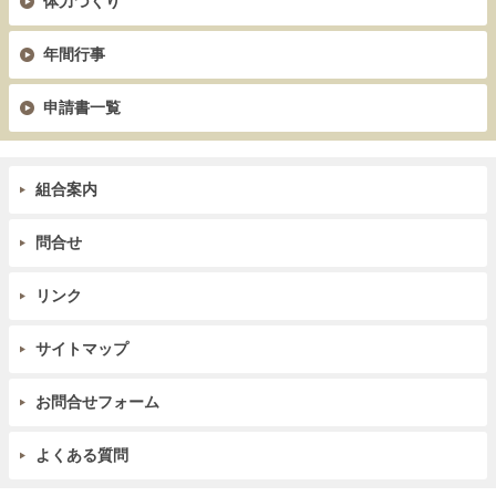
体力づくり
年間行事
申請書一覧
組合案内
問合せ
リンク
サイトマップ
お問合せフォーム
よくある質問