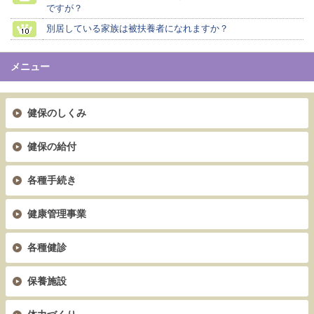
ですが？
別居している家族は被扶養者になれますか？
メニュー
健保のしくみ
健保の給付
各種手続き
健康管理事業
各種健診
保養施設