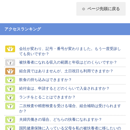
ページ先頭に戻る
アクセスランキング
会社が変わり、記号・番号が変わりました。もう一度受診し
ても良いですか？
被扶養者になれる収入の範囲と年収はどのくらいですか？
組合員ではありませんが、土日祝日も利用できますか？
飲食の持ち込みはできますか？
給付金は、申請するとどのくらいで入金されますか？
ランチをとることはできますか？
二次検査や精密検査を受ける場合、組合補助は受けられます
か？
夫婦共働きの場合、どちらの扶養になれますか？
国民健康保険に入っている父母を私の被扶養者に移したいの