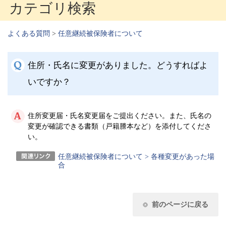
カテゴリ検索
よくある質問
>
任意継続被保険者について
住所・氏名に変更がありました。どうすればよ
いですか？
住所変更届・氏名変更届をご提出ください。また、氏名の
変更が確認できる書類（戸籍謄本など）を添付してくださ
い。
任意継続被保険者について > 各種変更があった場
合
前のページに戻る