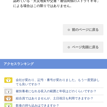
認めている「天災地変や交通・通信関係のストライキ等」
による場合はこの限りではありません。
前のページに戻る
ページ先頭に戻る
アクセスランキング
会社が変わり、記号・番号が変わりました。もう一度受診し
ても良いですか？
被扶養者になれる収入の範囲と年収はどのくらいですか？
組合員ではありませんが、土日祝日も利用できますか？
飲食の持ち込みはできますか？