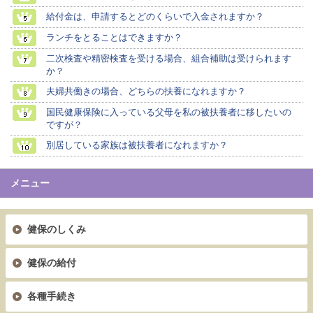
給付金は、申請するとどのくらいで入金されますか？
ランチをとることはできますか？
二次検査や精密検査を受ける場合、組合補助は受けられます
か？
夫婦共働きの場合、どちらの扶養になれますか？
国民健康保険に入っている父母を私の被扶養者に移したいの
ですが？
別居している家族は被扶養者になれますか？
メニュー
健保のしくみ
健保の給付
各種手続き