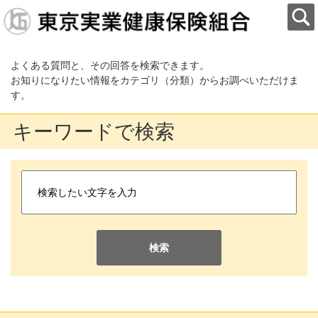
よくある質問と、その回答を検索できます。
お知りになりたい情報をカテゴリ（分類）からお調べいただけま
す。
キーワードで検索
検索