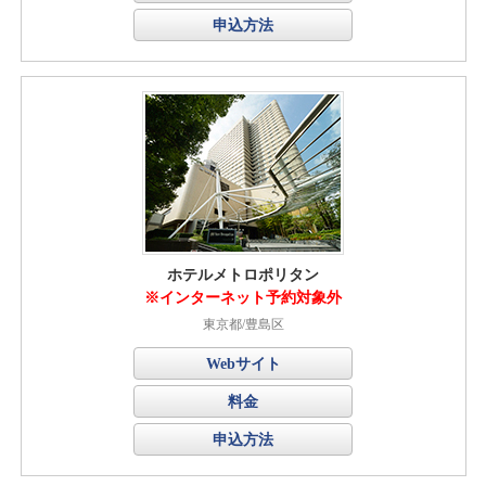
申込方法
ホテルメトロポリタン
※インターネット予約対象外
東京都/豊島区
Webサイト
料金
申込方法