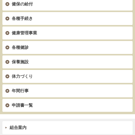
健保の給付
各種手続き
健康管理事業
各種健診
保養施設
体力づくり
年間行事
申請書一覧
組合案内