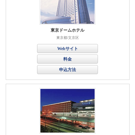
東京ドームホテル
東京都/文京区
Webサイト
料金
申込方法