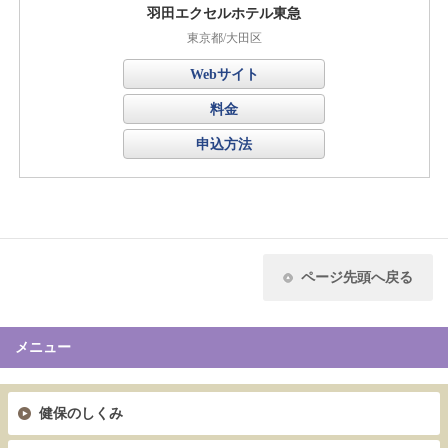
羽田エクセルホテル東急
東京都/大田区
Webサイト
料金
申込方法
ページ先頭へ戻る
メニュー
健保のしくみ